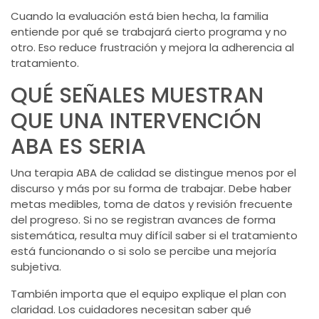
Cuando la evaluación está bien hecha, la familia
entiende por qué se trabajará cierto programa y no
otro. Eso reduce frustración y mejora la adherencia al
tratamiento.
QUÉ SEÑALES MUESTRAN
QUE UNA INTERVENCIÓN
ABA ES SERIA
Una terapia ABA de calidad se distingue menos por el
discurso y más por su forma de trabajar. Debe haber
metas medibles, toma de datos y revisión frecuente
del progreso. Si no se registran avances de forma
sistemática, resulta muy difícil saber si el tratamiento
está funcionando o si solo se percibe una mejoría
subjetiva.
También importa que el equipo explique el plan con
claridad. Los cuidadores necesitan saber qué