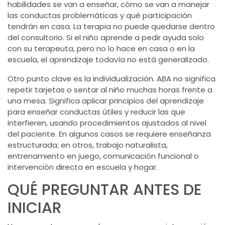
habilidades se van a enseñar, cómo se van a manejar
las conductas problemáticas y qué participación
tendrán en casa. La terapia no puede quedarse dentro
del consultorio. Si el niño aprende a pedir ayuda solo
con su terapeuta, pero no lo hace en casa o en la
escuela, el aprendizaje todavía no está generalizado.
Otro punto clave es la individualización. ABA no significa
repetir tarjetas o sentar al niño muchas horas frente a
una mesa. Significa aplicar principios del aprendizaje
para enseñar conductas útiles y reducir las que
interfieren, usando procedimientos ajustados al nivel
del paciente. En algunos casos se requiere enseñanza
estructurada; en otros, trabajo naturalista,
entrenamiento en juego,
comunicación funcional
o
intervención directa en escuela y hogar.
QUÉ PREGUNTAR ANTES DE
INICIAR