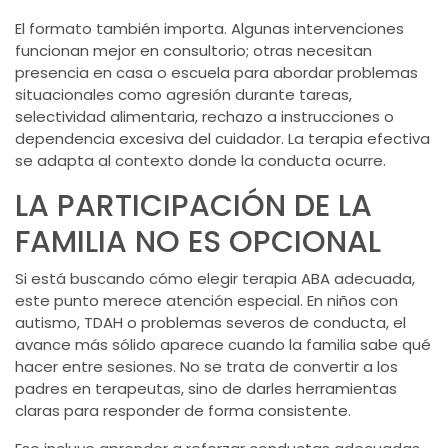
El formato también importa. Algunas intervenciones
funcionan mejor en consultorio; otras necesitan
presencia en casa o escuela para abordar problemas
situacionales como agresión durante tareas,
selectividad alimentaria, rechazo a instrucciones o
dependencia excesiva del cuidador. La terapia efectiva
se adapta al contexto donde la conducta ocurre.
LA PARTICIPACIÓN DE LA
FAMILIA NO ES OPCIONAL
Si está buscando cómo elegir terapia ABA adecuada,
este punto merece atención especial. En niños con
autismo, TDAH o problemas severos de conducta, el
avance más sólido aparece cuando la familia sabe qué
hacer entre sesiones. No se trata de convertir a los
padres en terapeutas, sino de darles herramientas
claras para responder de forma consistente.