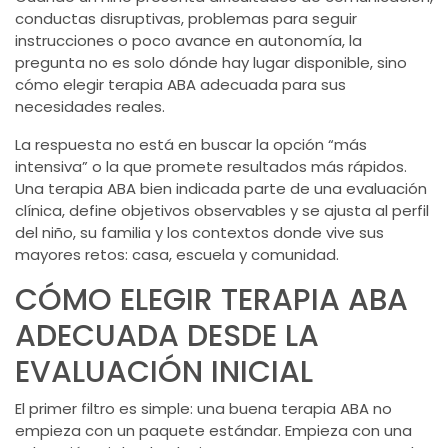
conductas disruptivas, problemas para seguir
instrucciones o poco avance en autonomía, la
pregunta no es solo dónde hay lugar disponible, sino
cómo elegir terapia ABA adecuada para sus
necesidades reales.
La respuesta no está en buscar la opción “más
intensiva” o la que promete resultados más rápidos.
Una terapia ABA bien indicada parte de una evaluación
clínica, define objetivos observables y se ajusta al perfil
del niño, su familia y los contextos donde vive sus
mayores retos: casa, escuela y comunidad.
CÓMO ELEGIR TERAPIA ABA
ADECUADA DESDE LA
EVALUACIÓN INICIAL
El primer filtro es simple: una buena terapia ABA no
empieza con un paquete estándar. Empieza con una