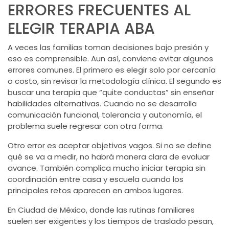
ERRORES FRECUENTES AL
ELEGIR TERAPIA ABA
A veces las familias toman decisiones bajo presión y
eso es comprensible. Aun así, conviene evitar algunos
errores comunes. El primero es elegir solo por cercanía
o costo, sin revisar la metodología clínica. El segundo es
buscar una terapia que “quite conductas” sin enseñar
habilidades alternativas. Cuando no se desarrolla
comunicación funcional, tolerancia y autonomía, el
problema suele regresar con otra forma.
Otro error es aceptar objetivos vagos. Si no se define
qué se va a medir, no habrá manera clara de evaluar
avance. También complica mucho iniciar terapia sin
coordinación entre casa y escuela cuando los
principales retos aparecen en ambos lugares.
En Ciudad de México, donde las rutinas familiares
suelen ser exigentes y los tiempos de traslado pesan,