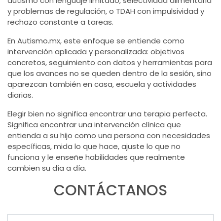
autismo con lenguaje limitado, selectividad alimentaria
y problemas de regulación, o TDAH con impulsividad y
rechazo constante a tareas.
En Autismo.mx, este enfoque se entiende como
intervención aplicada y personalizada: objetivos
concretos, seguimiento con datos y herramientas para
que los avances no se queden dentro de la sesión, sino
aparezcan también en casa, escuela y actividades
diarias.
Elegir bien no significa encontrar una terapia perfecta.
Significa encontrar una intervención clínica que
entienda a su hijo como una persona con necesidades
específicas, mida lo que hace, ajuste lo que no
funciona y le enseñe habilidades que realmente
cambien su día a día.
CONTÁCTANOS