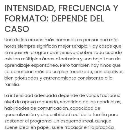
INTENSIDAD, FRECUENCIA Y
FORMATO: DEPENDE DEL
CASO
Uno de los errores más comunes es pensar que más
horas siempre significan mejor terapia. Hay casos que
sí requieren programas intensivos, sobre todo cuando
existen múltiples áreas afectadas y una baja tasa de
aprendizaje espontáneo. Pero también hay niños que
se benefician más de un plan focalizado, con objetivos
bien priorizados y entrenamiento consistente a la
familia.
La intensidad adecuada depende de varios factores:
nivel de apoyo requerido, severidad de las conductas,
habilidades de comunicación, capacidad de
generalización y disponibilidad real de la familia para
sostener el programa. Un esquema irreal, aunque
suene ideal en papel, suele fracasar en la práctica.