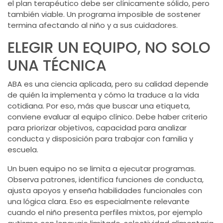
el plan terapéutico debe ser clínicamente sólido, pero
también viable. Un programa imposible de sostener
termina afectando al niño y a sus cuidadores.
ELEGIR UN EQUIPO, NO SOLO
UNA TÉCNICA
ABA es una ciencia aplicada, pero su calidad depende
de quién la implementa y cómo la traduce a la vida
cotidiana. Por eso, más que buscar una etiqueta,
conviene evaluar al equipo clínico. Debe haber criterio
para priorizar objetivos, capacidad para analizar
conducta y disposición para trabajar con familia y
escuela.
Un buen equipo no se limita a ejecutar programas.
Observa patrones, identifica funciones de conducta,
ajusta apoyos y enseña habilidades funcionales con
una lógica clara. Eso es especialmente relevante
cuando el niño presenta perfiles mixtos, por ejemplo