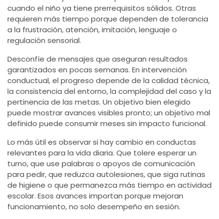
cuando el niño ya tiene prerrequisitos sólidos. Otras
requieren más tiempo porque dependen de tolerancia
a la frustración, atención, imitación, lenguaje o
regulación sensorial.
Desconfíe de mensajes que aseguran resultados
garantizados en pocas semanas. En intervención
conductual, el progreso depende de la calidad técnica,
la consistencia del entorno, la complejidad del caso y la
pertinencia de las metas. Un objetivo bien elegido
puede mostrar avances visibles pronto; un objetivo mal
definido puede consumir meses sin impacto funcional.
Lo más útil es observar si hay cambio en conductas
relevantes para la vida diaria. Que tolere esperar un
turno, que use palabras o apoyos de comunicación
para pedir, que reduzca autolesiones, que siga rutinas
de higiene o que permanezca más tiempo en actividad
escolar. Esos avances importan porque mejoran
funcionamiento, no solo desempeño en sesión.