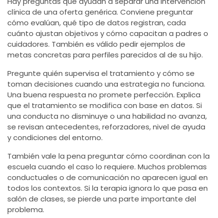
Hay preguntas que ayudan a separar una intervención
clínica de una oferta genérica. Conviene preguntar
cómo evalúan, qué tipo de datos registran, cada
cuánto ajustan objetivos y cómo capacitan a padres o
cuidadores. También es válido pedir ejemplos de
metas concretas para perfiles parecidos al de su hijo.
Pregunte quién supervisa el tratamiento y cómo se
toman decisiones cuando una estrategia no funciona.
Una buena respuesta no promete perfección. Explica
que el tratamiento se modifica con base en datos. Si
una conducta no disminuye o una habilidad no avanza,
se revisan antecedentes, reforzadores, nivel de ayuda
y condiciones del entorno.
También vale la pena preguntar cómo coordinan con la
escuela cuando el caso lo requiere. Muchos problemas
conductuales o de comunicación no aparecen igual en
todos los contextos. Si la terapia ignora lo que pasa en
salón de clases, se pierde una parte importante del
problema.