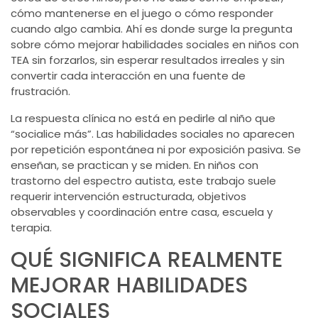
cómo mantenerse en el juego o cómo responder
cuando algo cambia. Ahí es donde surge la pregunta
sobre cómo mejorar habilidades sociales en niños con
TEA sin forzarlos, sin esperar resultados irreales y sin
convertir cada interacción en una fuente de
frustración.
La respuesta clínica no está en pedirle al niño que
“socialice más”. Las habilidades sociales no aparecen
por repetición espontánea ni por exposición pasiva. Se
enseñan, se practican y se miden. En niños con
trastorno del espectro autista, este trabajo suele
requerir intervención estructurada, objetivos
observables y coordinación entre casa, escuela y
terapia.
QUÉ SIGNIFICA REALMENTE
MEJORAR HABILIDADES
SOCIALES