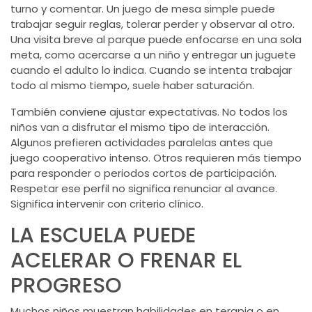
turno y comentar. Un juego de mesa simple puede
trabajar seguir reglas, tolerar perder y observar al otro.
Una visita breve al parque puede enfocarse en una sola
meta, como acercarse a un niño y entregar un juguete
cuando el adulto lo indica. Cuando se intenta trabajar
todo al mismo tiempo, suele haber saturación.
También conviene ajustar expectativas. No todos los
niños van a disfrutar el mismo tipo de interacción.
Algunos prefieren actividades paralelas antes que
juego cooperativo intenso. Otros requieren más tiempo
para responder o periodos cortos de participación.
Respetar ese perfil no significa renunciar al avance.
Significa intervenir con criterio clínico.
LA ESCUELA PUEDE
ACELERAR O FRENAR EL
PROGRESO
Muchos niños muestran habilidades en terapia o en