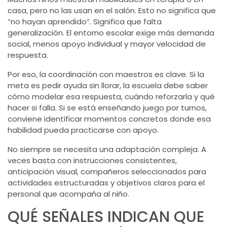
casa, pero no las usan en el salón. Esto no significa que
“no hayan aprendido”. Significa que falta
generalización. El entorno escolar exige más demanda
social, menos apoyo individual y mayor velocidad de
respuesta.
Por eso, la coordinación con maestros es clave. Si la
meta es pedir ayuda sin llorar, la escuela debe saber
cómo modelar esa respuesta, cuándo reforzarla y qué
hacer si falla. Si se está enseñando juego por turnos,
conviene identificar momentos concretos donde esa
habilidad pueda practicarse con apoyo.
No siempre se necesita una adaptación compleja. A
veces basta con instrucciones consistentes,
anticipación visual, compañeros seleccionados para
actividades estructuradas y objetivos claros para el
personal que acompaña al niño.
QUÉ SEÑALES INDICAN QUE