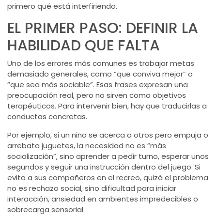
primero qué está interfiriendo.
EL PRIMER PASO: DEFINIR LA
HABILIDAD QUE FALTA
Uno de los errores más comunes es trabajar metas
demasiado generales, como “que conviva mejor” o
“que sea más sociable”. Esas frases expresan una
preocupación real, pero no sirven como objetivos
terapéuticos. Para intervenir bien, hay que traducirlas a
conductas concretas.
Por ejemplo, si un niño se acerca a otros pero empuja o
arrebata juguetes, la necesidad no es “más
socialización”, sino aprender a pedir turno, esperar unos
segundos y seguir una instrucción dentro del juego. Si
evita a sus compañeros en el recreo, quizá el problema
no es rechazo social, sino dificultad para iniciar
interacción, ansiedad en ambientes impredecibles o
sobrecarga sensorial.