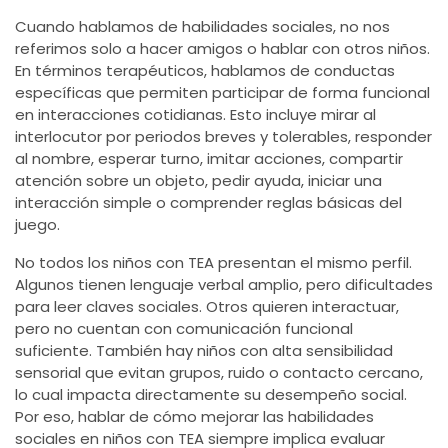
Cuando hablamos de habilidades sociales, no nos
referimos solo a hacer amigos o hablar con otros niños.
En términos terapéuticos, hablamos de conductas
específicas que permiten participar de forma funcional
en interacciones cotidianas. Esto incluye mirar al
interlocutor por periodos breves y tolerables, responder
al nombre, esperar turno, imitar acciones, compartir
atención sobre un objeto, pedir ayuda, iniciar una
interacción simple o comprender reglas básicas del
juego.
No todos los niños con TEA presentan el mismo perfil.
Algunos tienen lenguaje verbal amplio, pero dificultades
para leer claves sociales. Otros quieren interactuar,
pero no cuentan con comunicación funcional
suficiente. También hay niños con alta sensibilidad
sensorial que evitan grupos, ruido o contacto cercano,
lo cual impacta directamente su desempeño social.
Por eso, hablar de cómo mejorar las habilidades
sociales en niños con TEA siempre implica evaluar