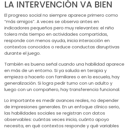
LA INTERVENCIÓN VA BIEN
El progreso social no siempre aparece primero como
“más amigos”. A veces se observa antes en
indicadores pequeños pero muy relevantes: el niño
tolera más tiempo en actividades compartidas,
responde con menos ayuda, inicia interacción en
contextos conocidos o reduce conductas disruptivas
durante el juego.
También es buena señal cuando una habilidad aparece
en más de un entorno. Si ya saluda en terapia y
empieza a hacerlo con familiares o en la escuela, hay
generalización. Si logra pedir turno con un adulto y
luego con un compañero, hay transferencia funcional.
Lo importante es medir avances reales, no depender
de impresiones generales. En un enfoque clínico serio,
las habilidades sociales se registran con datos
observables: cuántas veces inicia, cuánto apoyo
necesita, en qué contextos responde y qué variables