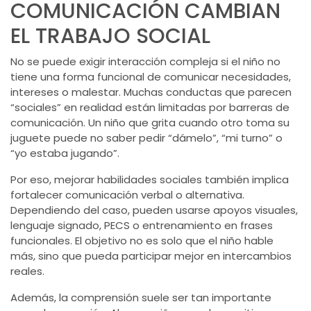
COMUNICACIÓN CAMBIAN
EL TRABAJO SOCIAL
No se puede exigir interacción compleja si el niño no
tiene una forma funcional de comunicar necesidades,
intereses o malestar. Muchas conductas que parecen
“sociales” en realidad están limitadas por barreras de
comunicación. Un niño que grita cuando otro toma su
juguete puede no saber pedir “dámelo”, “mi turno” o
“yo estaba jugando”.
Por eso, mejorar habilidades sociales también implica
fortalecer comunicación verbal o alternativa.
Dependiendo del caso, pueden usarse apoyos visuales,
lenguaje signado,
PECS
o entrenamiento en frases
funcionales. El objetivo no es solo que el niño hable
más, sino que pueda participar mejor en intercambios
reales.
Además, la comprensión suele ser tan importante