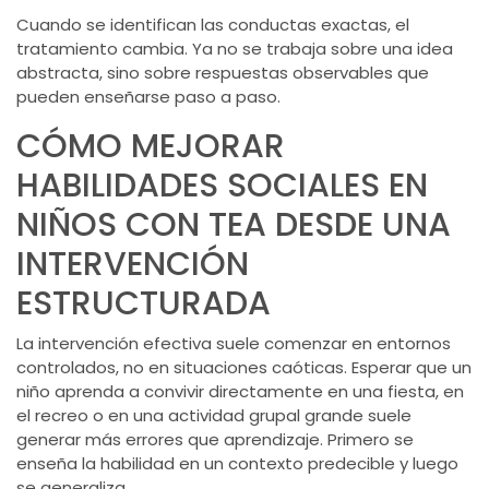
Cuando se identifican las conductas exactas, el
tratamiento cambia. Ya no se trabaja sobre una idea
abstracta, sino sobre respuestas observables que
pueden enseñarse paso a paso.
CÓMO MEJORAR
HABILIDADES SOCIALES EN
NIÑOS CON TEA DESDE UNA
INTERVENCIÓN
ESTRUCTURADA
La intervención efectiva suele comenzar en entornos
controlados, no en situaciones caóticas. Esperar que un
niño aprenda a convivir directamente en una fiesta, en
el recreo o en una actividad grupal grande suele
generar más errores que aprendizaje. Primero se
enseña la habilidad en un contexto predecible y luego
se generaliza.