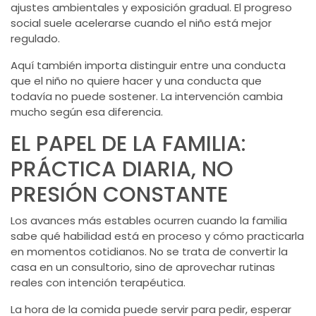
ajustes ambientales y exposición gradual. El progreso
social suele acelerarse cuando el niño está mejor
regulado.
Aquí también importa distinguir entre una conducta
que el niño no quiere hacer y una conducta que
todavía no puede sostener. La intervención cambia
mucho según esa diferencia.
EL PAPEL DE LA FAMILIA:
PRÁCTICA DIARIA, NO
PRESIÓN CONSTANTE
Los avances más estables ocurren cuando la familia
sabe qué habilidad está en proceso y cómo practicarla
en momentos cotidianos. No se trata de convertir la
casa en un consultorio, sino de aprovechar rutinas
reales con intención terapéutica.
La hora de la comida puede servir para pedir, esperar