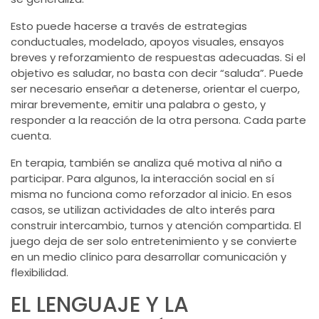
Esto puede hacerse a través de estrategias
conductuales, modelado, apoyos visuales, ensayos
breves y reforzamiento de respuestas adecuadas. Si el
objetivo es saludar, no basta con decir “saluda”. Puede
ser necesario enseñar a detenerse, orientar el cuerpo,
mirar brevemente, emitir una palabra o gesto, y
responder a la reacción de la otra persona. Cada parte
cuenta.
En terapia, también se analiza qué motiva al niño a
participar. Para algunos, la interacción social en sí
misma no funciona como reforzador al inicio. En esos
casos, se utilizan actividades de alto interés para
construir intercambio, turnos y atención compartida. El
juego deja de ser solo entretenimiento y se convierte
en un medio clínico para desarrollar comunicación y
flexibilidad.
EL LENGUAJE Y LA