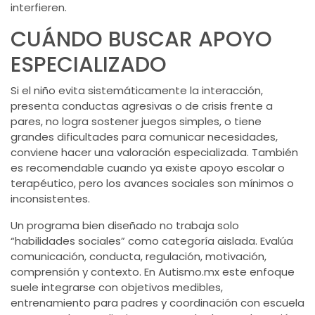
interfieren.
CUÁNDO BUSCAR APOYO
ESPECIALIZADO
Si el niño evita sistemáticamente la interacción,
presenta conductas agresivas o de crisis frente a
pares, no logra sostener juegos simples, o tiene
grandes dificultades para comunicar necesidades,
conviene hacer una valoración especializada. También
es recomendable cuando ya existe apoyo escolar o
terapéutico, pero los avances sociales son mínimos o
inconsistentes.
Un programa bien diseñado no trabaja solo
“habilidades sociales” como categoría aislada. Evalúa
comunicación, conducta, regulación, motivación,
comprensión y contexto. En Autismo.mx este enfoque
suele integrarse con objetivos medibles,
entrenamiento para padres
y coordinación con escuela