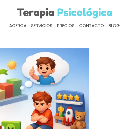
ACERCA
SERVICIOS
PRECIOS
CONTACTO
BLOG