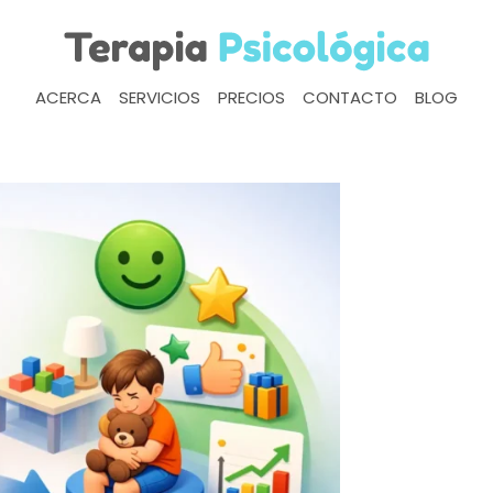
ACERCA
SERVICIOS
PRECIOS
CONTACTO
BLOG